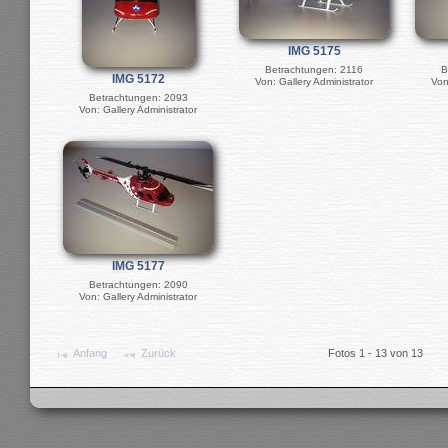
IMG 5175
Betrachtungen: 2116
B
IMG 5172
Von: Gallery Administrator
Von
Betrachtungen: 2093
Von: Gallery Administrator
IMG 5177
Betrachtungen: 2090
Von: Gallery Administrator
Anfang
Zurück
Fotos 1 - 13 von 13