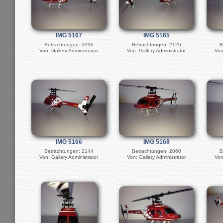
IMG 5167
IMG 5165
Betrachtungen: 2096
Betrachtungen: 2126
B
Von: Gallery Administrator
Von: Gallery Administrator
Von
IMG 5166
IMG 5168
Betrachtungen: 2144
Betrachtungen: 2060
B
Von: Gallery Administrator
Von: Gallery Administrator
Von