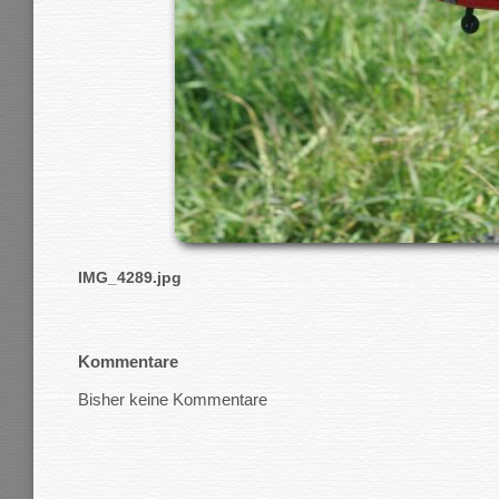
IMG_4289.jpg
Kommentare
Bisher keine Kommentare