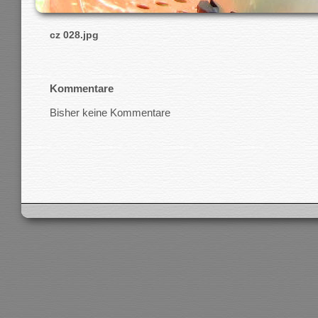
cz 028.jpg
Kommentare
Bisher keine Kommentare