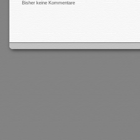
Bisher keine Kommentare