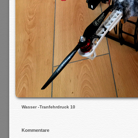
Wasser -Tranfehrdruck 10
Kommentare