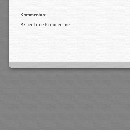
Kommentare
Bisher keine Kommentare