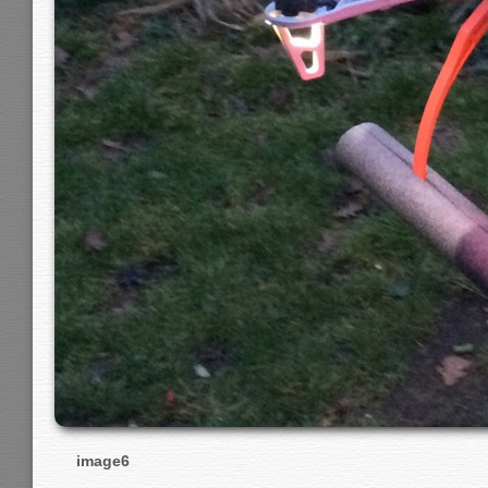
image6