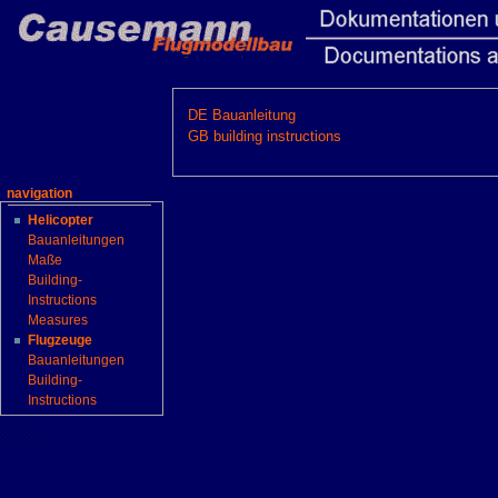
DE Bauanleitung
GB building instructions
navigation
Helicopter
Bauanleitungen
Maße
Building-
Instructions
Measures
Flugzeuge
Bauanleitungen
Building-
Instructions