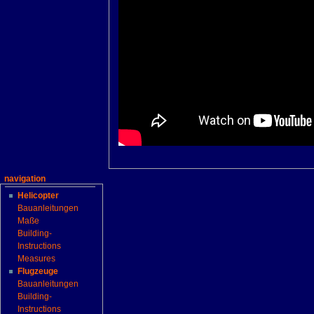
navigation
Helicopter
Bauanleitungen
Maße
Building-
Instructions
Measures
Flugzeuge
Bauanleitungen
Building-
Instructions