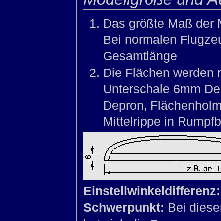
Das größte Maß der M
Bei normalen Flugze
Gesamtlänge
Die Flächen werden 
Unterschale 6mm De
Depron, Flächenholm 
Mittelrippe in Rumpfbr
Einstellwinkeldifferenz:
Schwerpunkt:
Bei diese