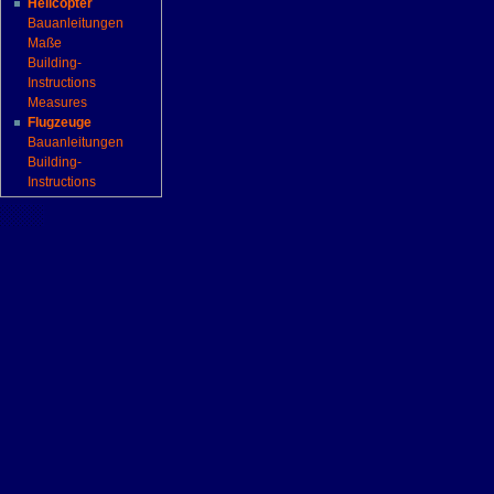
Helicopter
Bauanleitungen
Maße
Building-
Instructions
Measures
Flugzeuge
Bauanleitungen
Building-
Instructions