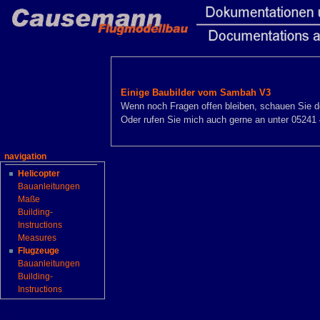
Einige Baubilder vom Sambah V3
Wenn noch Fragen offen bleiben, schauen Sie doc
Oder rufen Sie mich auch gerne an unter 05241
navigation
Helicopter
Bauanleitungen
Maße
Building-
Instructions
Measures
Flugzeuge
Bauanleitungen
Building-
Instructions