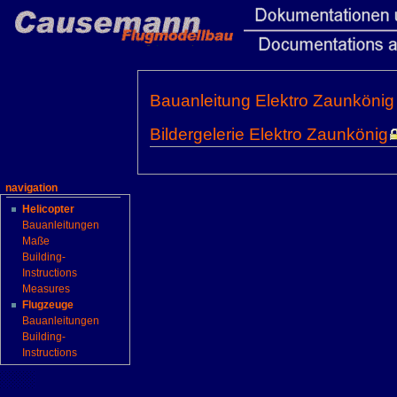
Bauanleitung Elektro Zaunkönig
Bildergelerie Elektro Zaunkönig
navigation
Helicopter
Bauanleitungen
Maße
Building-
Instructions
Measures
Flugzeuge
Bauanleitungen
Building-
Instructions