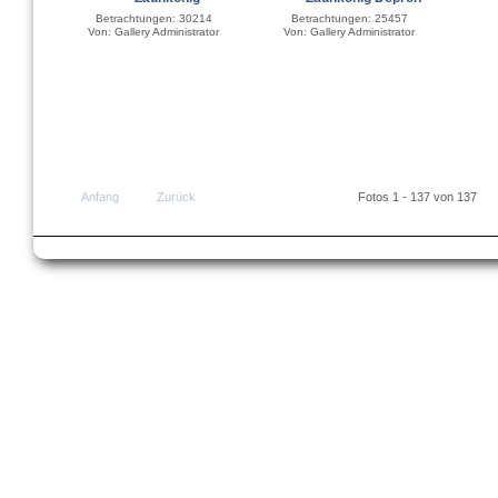
Betrachtungen: 30214
Betrachtungen: 25457
Von: Gallery Administrator
Von: Gallery Administrator
Anfang
Zurück
Fotos 1 - 137 von 137