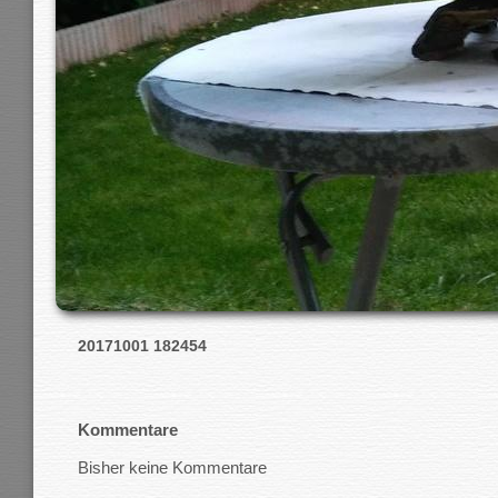
20171001 182454
Kommentare
Bisher keine Kommentare