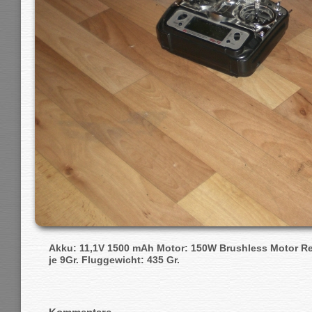
Akku: 11,1V 1500 mAh Motor: 150W Brushless Motor Reg
je 9Gr. Fluggewicht: 435 Gr.