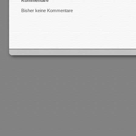
Kommentare
Bisher keine Kommentare