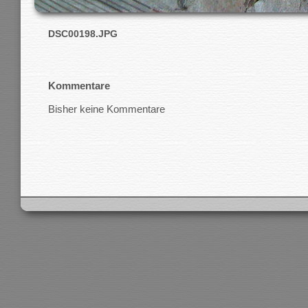
DSC00198.JPG
Kommentare
Bisher keine Kommentare