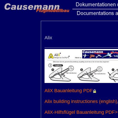
Alix
AliX Bauanleitung PDF
Alix building instructiones (english)
AliX-Hilfsflügel Bauanleitung PDF>