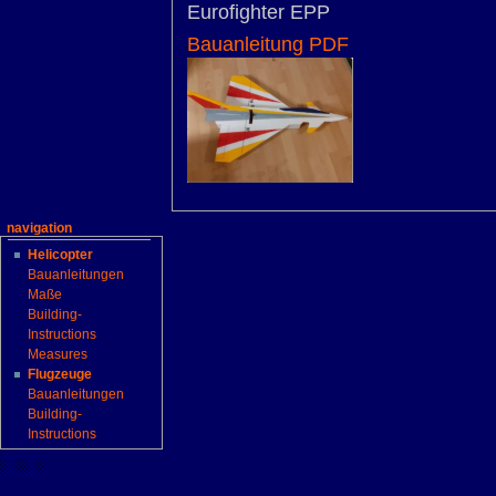
Eurofighter EPP
Bauanleitung PDF
navigation
Helicopter
Bauanleitungen
Maße
Building-
Instructions
Measures
Flugzeuge
Bauanleitungen
Building-
Instructions