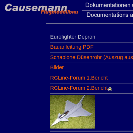
Eurofighter Depron
Bauanleitung PDF
Schablone Düsenrohr (Auszug aus 
Bilder
RCLine-Forum 1.Bericht
RCLine-Forum 2.Bericht