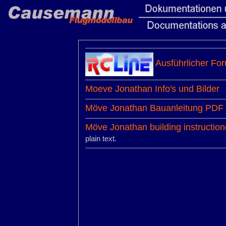
Ausführlicher For
Moeve Jonathan Info's und Bilder
Möve Jonathan Bauanleitung PDF
Möve Jonathan building instruction
plain text.