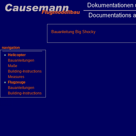
Bauanleitung Big Shocky
navigation
Helicopter
Bauanleitungen
Maße
Building-Instructions
Measures
Flugzeuge
Bauanleitungen
Building-Instructions